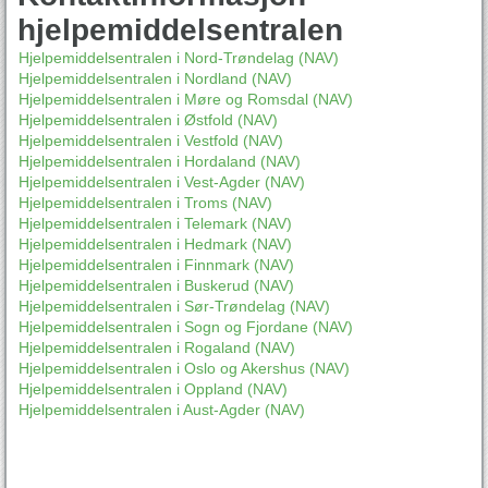
hjelpemiddelsentralen
Hjelpemiddelsentralen i Nord-Trøndelag (NAV)
Hjelpemiddelsentralen i Nordland (NAV)
Hjelpemiddelsentralen i Møre og Romsdal (NAV)
Hjelpemiddelsentralen i Østfold (NAV)
Hjelpemiddelsentralen i Vestfold (NAV)
Hjelpemiddelsentralen i Hordaland (NAV)
Hjelpemiddelsentralen i Vest-Agder (NAV)
Hjelpemiddelsentralen i Troms (NAV)
Hjelpemiddelsentralen i Telemark (NAV)
Hjelpemiddelsentralen i Hedmark (NAV)
Hjelpemiddelsentralen i Finnmark (NAV)
Hjelpemiddelsentralen i Buskerud (NAV)
Hjelpemiddelsentralen i Sør-Trøndelag (NAV)
Hjelpemiddelsentralen i Sogn og Fjordane (NAV)
Hjelpemiddelsentralen i Rogaland (NAV)
Hjelpemiddelsentralen i Oslo og Akershus (NAV)
Hjelpemiddelsentralen i Oppland (NAV)
Hjelpemiddelsentralen i Aust-Agder (NAV)