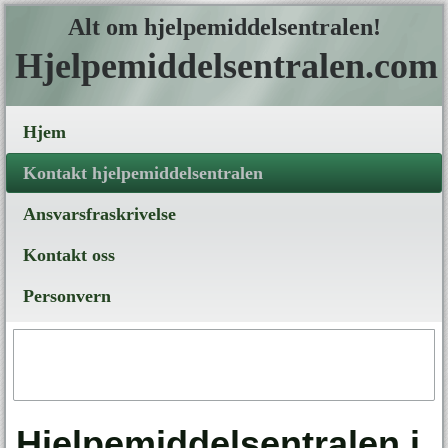
Alt om hjelpemiddelsentralen!
Hjelpemiddelsentralen.com
Hjem
Kontakt hjelpemiddelsentralen
Ansvarsfraskrivelse
Kontakt oss
Personvern
Hjelpemiddelsentralen i