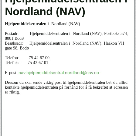
Nordland (NAV)
Hjelpemiddelsentralen
i Nordland (NAV)
Postadr: Hjelpemiddelsentralen i Nordland (NAV), Postboks 374,
8001 Bodø
Besøksadr: Hjelpemiddelsentralen i Nordland (NAV), Haakon VII
gate 98, Bodø
Telefon: 75 42 67 00
Telefaks: 75 42 67 01
nav.hjelpemiddelsentral.nordland@nav.no
E-post:
Dersom du skal sende viktig post til hjelpemiddelsentralen bør du alltid
kontakte hjelpemiddelsentralen på forhånd for å få bekreftet at adressen
er riktig.