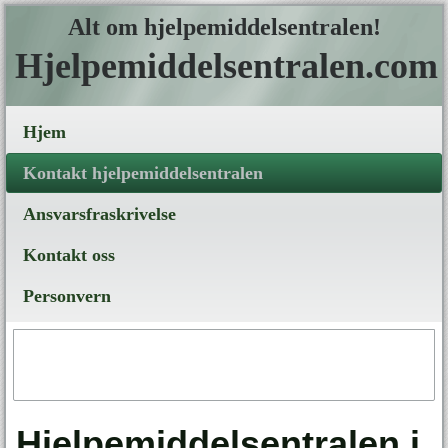
Alt om hjelpemiddelsentralen!
Hjelpemiddelsentralen.com
Hjem
Kontakt hjelpemiddelsentralen
Ansvarsfraskrivelse
Kontakt oss
Personvern
Hjelpemiddelsentralen i