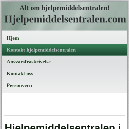
Alt om hjelpemiddelsentralen!
Hjelpemiddelsentralen.com
Hjem
Kontakt hjelpemiddelsentralen
Ansvarsfraskrivelse
Kontakt oss
Personvern
Hjelpemiddelsentralen i