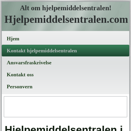
Alt om hjelpemiddelsentralen!
Hjelpemiddelsentralen.com
Hjem
Kontakt hjelpemiddelsentralen
Ansvarsfraskrivelse
Kontakt oss
Personvern
Hjelpemiddelsentralen i