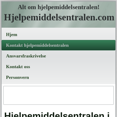
Alt om hjelpemiddelsentralen!
Hjelpemiddelsentralen.com
Hjem
Kontakt hjelpemiddelsentralen
Ansvarsfraskrivelse
Kontakt oss
Personvern
Hjelpemiddelsentralen i